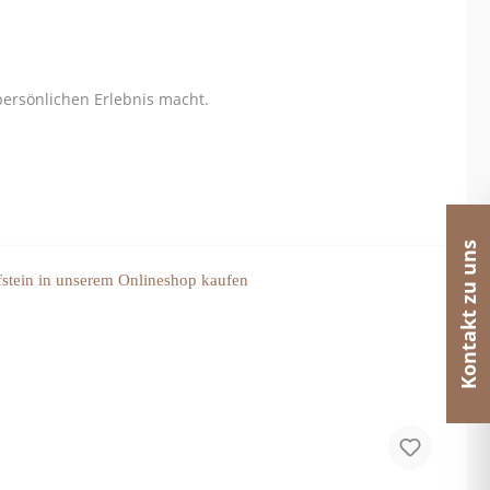
rsönlichen Erlebnis macht.
Kontakt zu uns