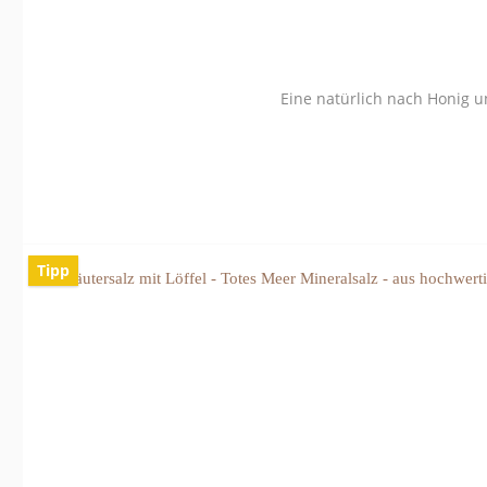
Eine natürlich nach Honig 
Tipp