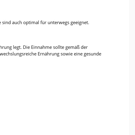
e sind auch optimal für unterwegs geeignet.
ährung legt. Die Einnahme sollte gemäß der
bwechslungsreiche Ernährung sowie eine gesunde