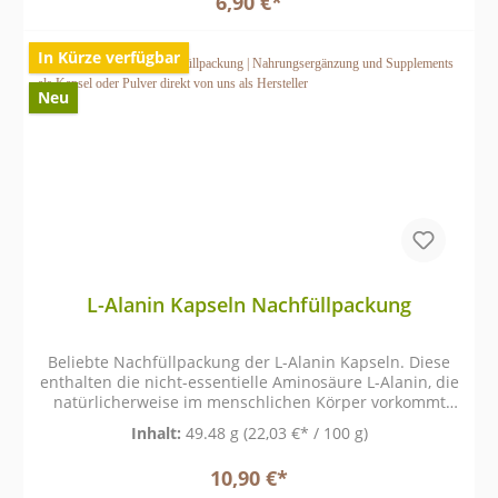
6,90 €*
In Kürze verfügbar
Neu
L-Alanin Kapseln Nachfüllpackung
Beliebte Nachfüllpackung der L-Alanin Kapseln. Diese
enthalten die nicht-essentielle Aminosäure L-Alanin, die
natürlicherweise im menschlichen Körper vorkommt
und Bestandteil von Proteinen ist.
Inhalt:
49.48 g
(22,03 €* / 100 g)
10,90 €*