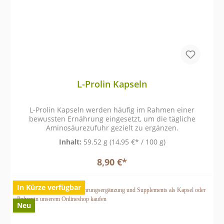
L-Prolin Kapseln
L-Prolin Kapseln werden häufig im Rahmen einer
bewussten Ernährung eingesetzt, um die tägliche
Aminosäurezufuhr gezielt zu ergänzen.
Inhalt:
59.52 g
(14,95 €* / 100 g)
8,90 €*
In Kürze verfügbar
Neu