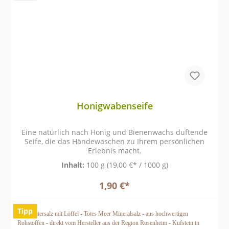
Honigwabenseife
Eine natürlich nach Honig und Bienenwachs duftende
Seife, die das
Händewaschen zu Ihrem persönlichen
Erlebnis macht.
Inhalt:
100 g
(19,00 €* / 1000 g)
1,90 €*
Tipp