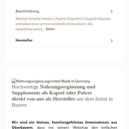
Beschreibung
Welche Vorteile haben L-Arginin Kapseln? L-Arginin Kapseln
enthalten eine semi-essentielle Aminosäure, die
natürlicherweise…
Mehr
Hersteller
Hochwertige
Nahrungsergänzung und
Supplements als Kapsel oder Pulver
direkt von uns als Hersteller
aus dem Inntal in
Bayern
Wir sind ein kleines, familiengeführtes Unternehmen aus
Oberbayern
, dass mit seinem Webshop den einfachen