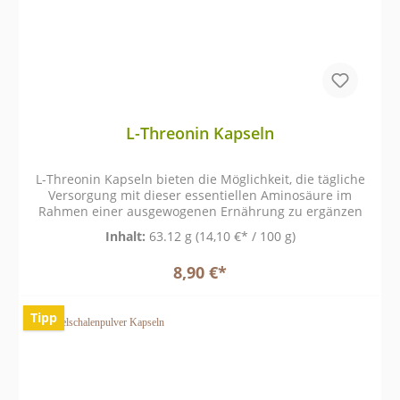
L-Threonin Kapseln
L-Threonin Kapseln bieten die Möglichkeit, die tägliche
Versorgung mit dieser essentiellen Aminosäure im
Rahmen einer ausgewogenen Ernährung zu ergänzen
Inhalt:
63.12 g
(14,10 €* / 100 g)
8,90 €*
Tipp