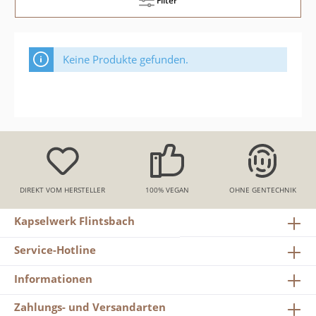
Filter
Keine Produkte gefunden.
DIREKT VOM HERSTELLER
100% VEGAN
OHNE GENTECHNIK
Kapselwerk Flintsbach
Service-Hotline
Informationen
Zahlungs- und Versandarten